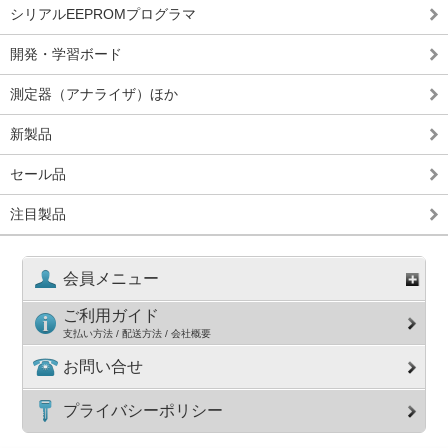
シリアルEEPROMプログラマ
開発・学習ボード
測定器（アナライザ）ほか
新製品
セール品
注目製品
会員メニュー
ご利用ガイド
支払い方法 / 配送方法 / 会社概要
お問い合せ
プライバシーポリシー