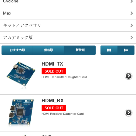
Cyclone
Max
キット／アクセサリ
アカデミック版
おすすめ順
価格順
新着順
HDMI_TX
SOLD OUT
HDMI Transmitter Daughter Card
HDMI_RX
SOLD OUT
HDMI Receiver Daughter Card