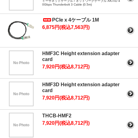
イーサネットケーブル / ネットワークケーブル AKiTiO 4
0Gbps Thunderbolt 3 Cable (0.5m)
PCIe x 4ケーブル 1M
6,875円(税込7,563円)
HMF3C Height extension adapter
card
No Photo
7,920円(税込8,712円)
HMF3D Height extension adapter
card
No Photo
7,920円(税込8,712円)
THCB-HMF2
7,920円(税込8,712円)
No Photo