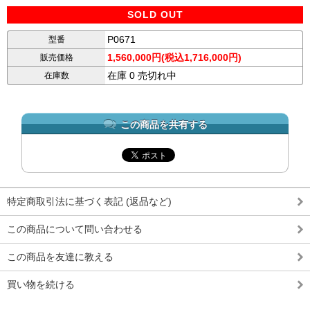
SOLD OUT
P0671
型番
1,560,000円(税込1,716,000円)
販売価格
在庫 0 売切れ中
在庫数
この商品を共有する
特定商取引法に基づく表記 (返品など)
この商品について問い合わせる
この商品を友達に教える
買い物を続ける