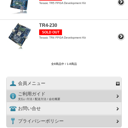
Terasic TR5 FPGA Development Kit
TR4-230
SOLD OUT
Terasic TR4 FPGA Development Kit
全8商品中 / 1-8商品
会員メニュー
ご利用ガイド
支払い方法 / 配送方法 / 会社概要
お問い合せ
プライバシーポリシー